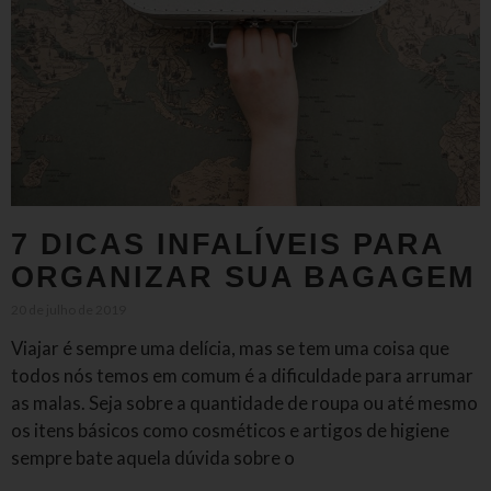
7 DICAS INFALÍVEIS PARA
ORGANIZAR SUA BAGAGEM
20 de julho de 2019
Viajar é sempre uma delícia, mas se tem uma coisa que
todos nós temos em comum é a dificuldade para arrumar
as malas. Seja sobre a quantidade de roupa ou até mesmo
os itens básicos como cosméticos e artigos de higiene
sempre bate aquela dúvida sobre o