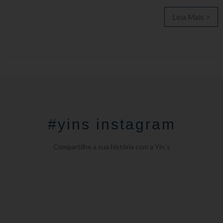
Leia Mais >
#yins instagram
Compartilhe a sua história com a Yin´s