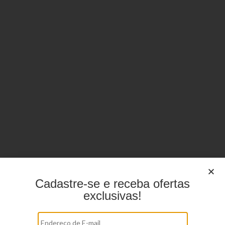
Cadastre-se e receba ofertas
exclusivas!