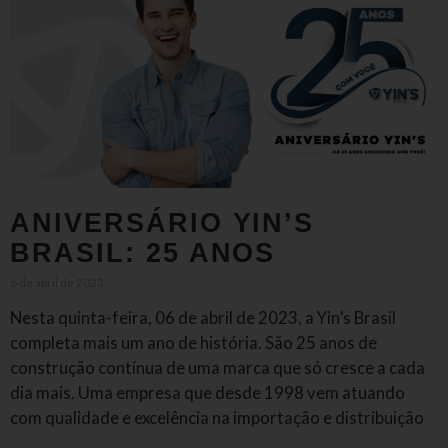
ANIVERSÁRIO YIN’S
BRASIL: 25 ANOS
6 de abril de 2023
Nesta quinta-feira, 06 de abril de 2023, a Yin’s Brasil
completa mais um ano de história. São 25 anos de
construção contínua de uma marca que só cresce a cada
dia mais. Uma empresa que desde 1998 vem atuando
com qualidade e excelência na importação e distribuição