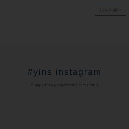
Leia Mais >
#yins instagram
Compartilhe a sua história com a Yin´s