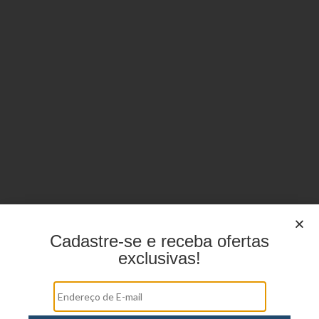
Cadastre-se e receba ofertas
exclusivas!