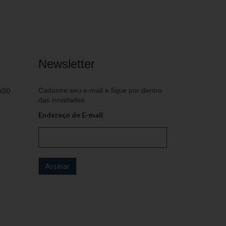
Newsletter
h30
Cadastre seu e-mail e fique por dentro
das novidades
Endereço de E-mail