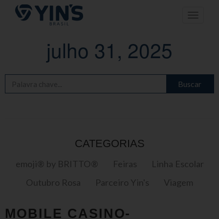
Pular
Toggle n
para
o
conteúdo
julho 31, 2025
Buscar
CATEGORIAS
emoji® by BRITTO®
Feiras
Linha Escolar
Outubro Rosa
Parceiro Yin's
Viagem
MOBILE CASINO-