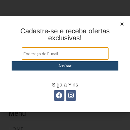
Cadastre-se e receba ofertas
exclusivas!
Siga a Yins
Menu
HOME