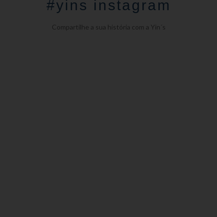
#yins instagram
Compartilhe a sua história com a Yin´s