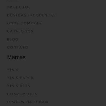
PRODUTOS
DÚVIDAS FREQUENTES
ONDE COMPRAR
CATÁLOGOS
BLOG
CONTATO
Marcas
YIN’S
YIN’S PAPER
YIN’S KIDS
CONVOY KIDS
O SHOW DA LUNA®