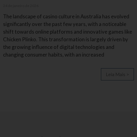
24 de janeiro de 2026
The landscape of casino culture in Australia has evolved
significantly over the past few years, with a noticeable
shift towards online platforms and innovative games like
Chicken Plinko. This transformation is largely driven by
the growing influence of digital technologies and
changing consumer habits, with an increased
Leia Mais >