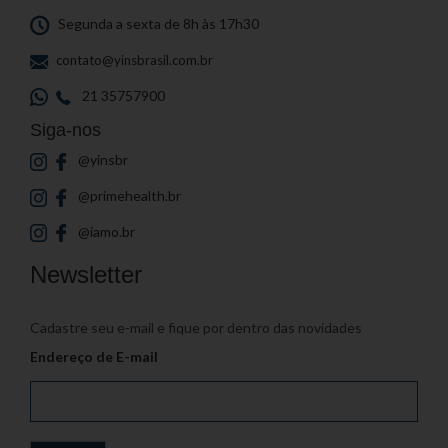
Segunda a sexta de 8h às 17h30
contato@yinsbrasil.com.br
21 35757900
Siga-nos
@yinsbr
@primehealth.br
@iamo.br
Newsletter
Cadastre seu e-mail e fique por dentro das novidades
Endereço de E-mail