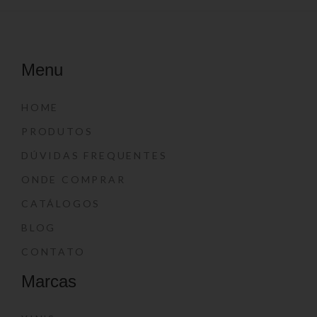
Menu
HOME
PRODUTOS
DÚVIDAS FREQUENTES
ONDE COMPRAR
CATÁLOGOS
BLOG
CONTATO
Marcas