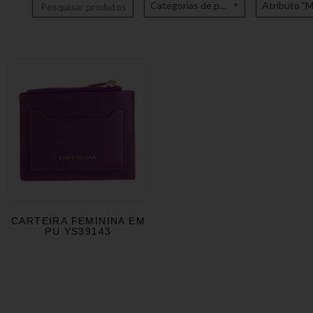
Categorias de produto
CARTEIRA FEMININA EM
PU YS39143