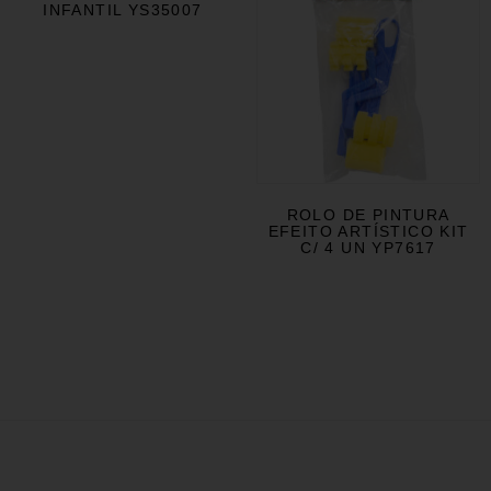
INFANTIL YS35007
ROLO DE PINTURA
EFEITO ARTÍSTICO KIT
C/ 4 UN YP7617