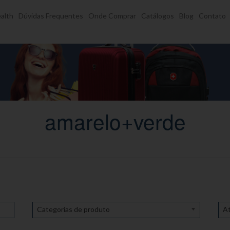
alth
Dúvidas Frequentes
Onde Comprar
Catálogos
Blog
Contato
amarelo+verde
Categorias de produto
At