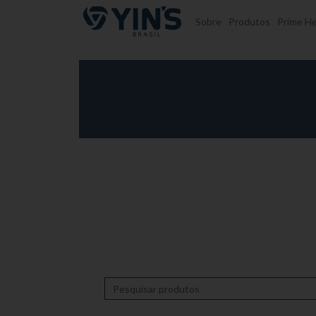
Pular para o conteúdo
Sobre
Produtos
Prime He