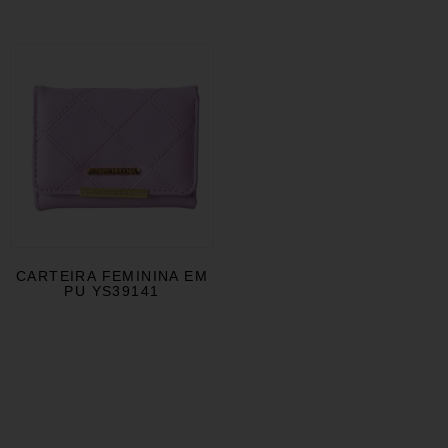
CARTEIRA FEMININA EM
PU YS39141