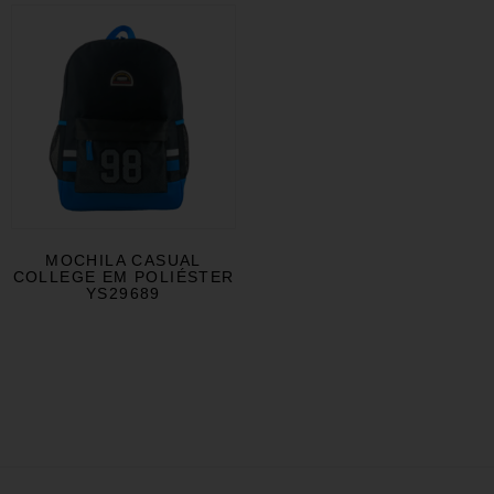
MOCHILA CASUAL
COLLEGE EM POLIÉSTER
YS29689