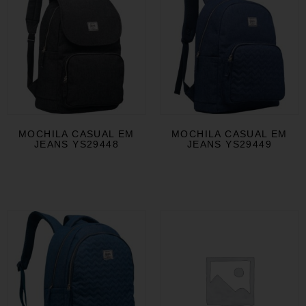
MOCHILA CASUAL EM
MOCHILA CASUAL EM
JEANS YS29448
JEANS YS29449