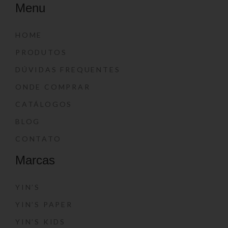
Menu
HOME
PRODUTOS
DÚVIDAS FREQUENTES
ONDE COMPRAR
CATÁLOGOS
BLOG
CONTATO
Marcas
YIN’S
YIN’S PAPER
YIN’S KIDS