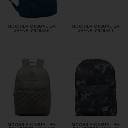
MOCHILA CASUAL EM
MOCHILA CASUAL EM
JEANS YS29450
JEANS YS29451
MOCHILA CASUAL EM
MOCHILA CASUAL EM