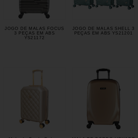
JOGO DE MALAS FOCUS
JOGO DE MALAS SHELL 3
3 PEÇAS EM ABS
PEÇAS EM ABS YS21201
YS21172