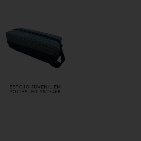
ESTOJO JUVENIL EM
POLIÉSTER YS27466