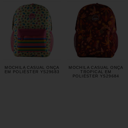
MOCHILA CASUAL ONÇA
MOCHILA CASUAL ONÇA
EM POLIÉSTER YS29683
TROPICAL EM
POLIÉSTER YS29684