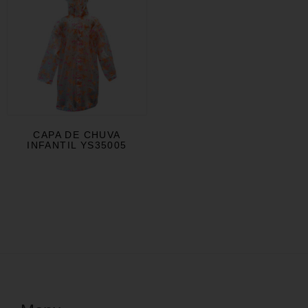
CAPA DE CHUVA
INFANTIL YS35005