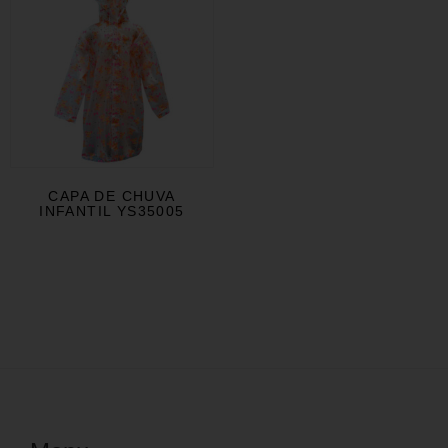
CAPA DE CHUVA
INFANTIL YS35005