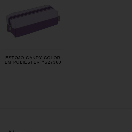
ESTOJO CANDY COLOR
EM POLIÉSTER YS27360