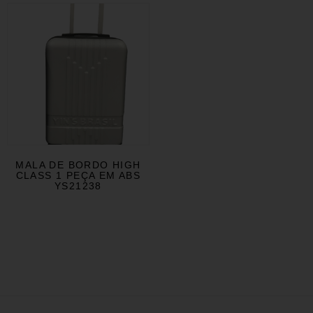
MALA DE BORDO HIGH
CLASS 1 PEÇA EM ABS
YS21238