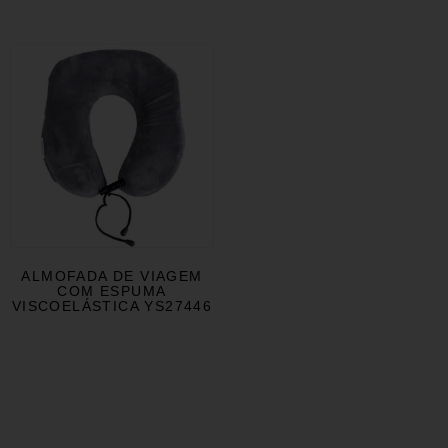
ALMOFADA DE VIAGEM
COM ESPUMA
VISCOELÁSTICA YS27446