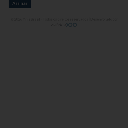
© 2026
Yin's Brasil
- Todos os direitos reservados | Desenvolvido por