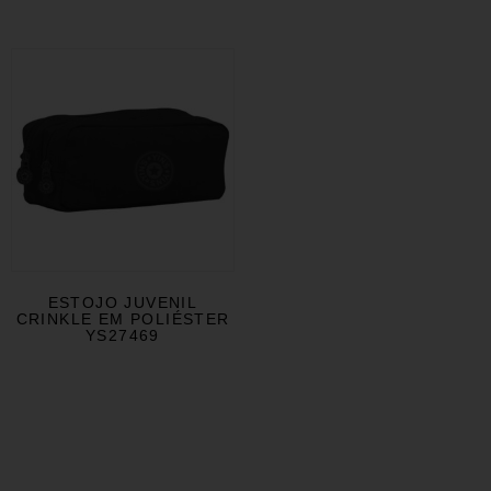
ESTOJO JUVENIL
CRINKLE EM POLIÉSTER
YS27469