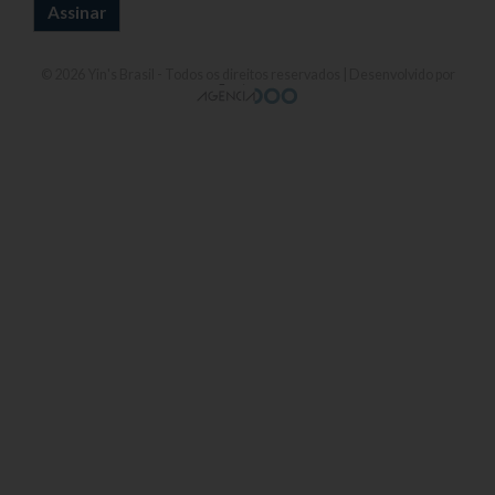
© 2026
Yin's Brasil
- Todos os direitos reservados | Desenvolvido por