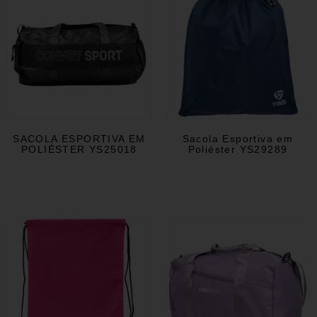
SACOLA ESPORTIVA EM
Sacola Esportiva em
POLIÉSTER YS25018
Poliéster YS29289