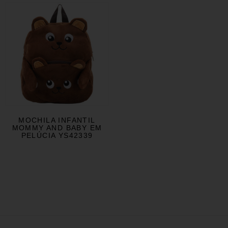
MOCHILA INFANTIL
MOMMY AND BABY EM
PELÚCIA YS42339