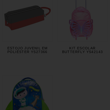
ESTOJO JUVENIL EM
KIT ESCOLAR
POLIÉSTER YS27366
BUTTERFLY YS42143