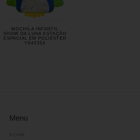
MOCHILA INFANTIL
SHOW DA LUNA ESTAÇÃO
ESPACIAL EM POLIÉSTER
YS42253
Menu
HOME