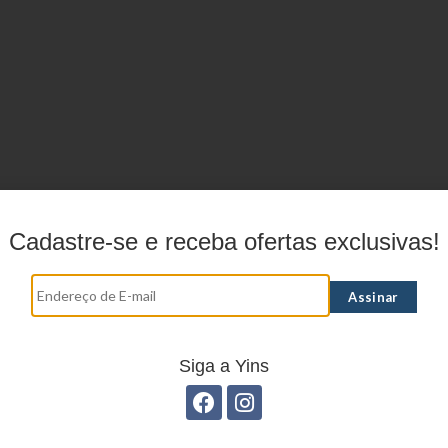
Cadastre-se e receba ofertas exclusivas!
Siga a Yins