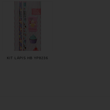
KIT LÁPIS HB YP8236