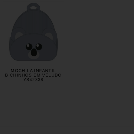
MOCHILA INFANTIL
BICHINHOS EM VELUDO
YS42338