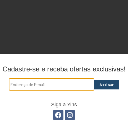
Cadastre-se e receba ofertas exclusivas!
Siga a Yins