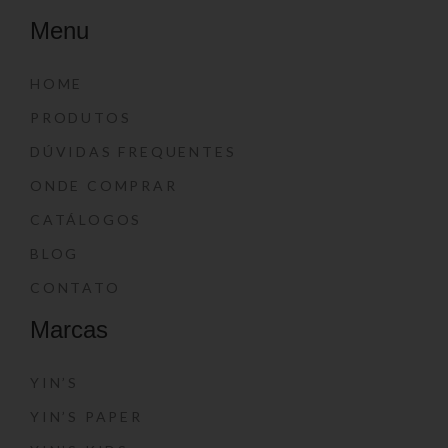
Menu
HOME
PRODUTOS
DÚVIDAS FREQUENTES
ONDE COMPRAR
CATÁLOGOS
BLOG
CONTATO
Marcas
YIN’S
YIN’S PAPER