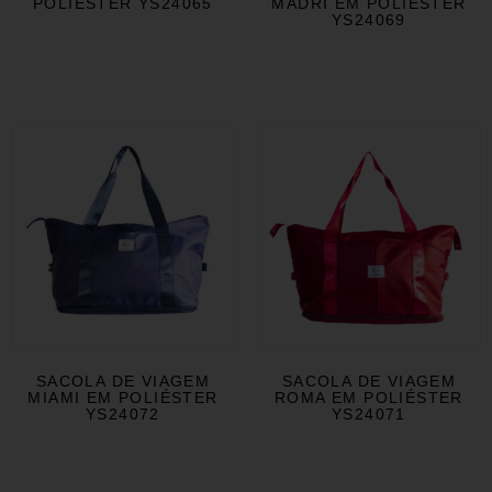
POLIÉSTER YS24065
MADRI EM POLIÉSTER
YS24069
SACOLA DE VIAGEM
SACOLA DE VIAGEM
MIAMI EM POLIÉSTER
ROMA EM POLIÉSTER
YS24072
YS24071