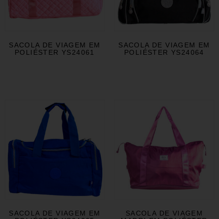
SACOLA DE VIAGEM EM
SACOLA DE VIAGEM EM
POLIÉSTER YS24061
POLIÉSTER YS24064
SACOLA DE VIAGEM EM
SACOLA DE VIAGEM