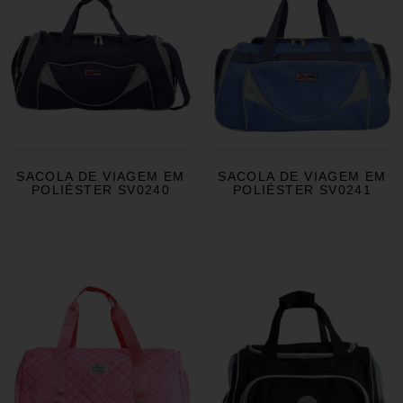
SACOLA DE VIAGEM EM
SACOLA DE VIAGEM EM
POLIÉSTER SV0240
POLIÉSTER SV0241