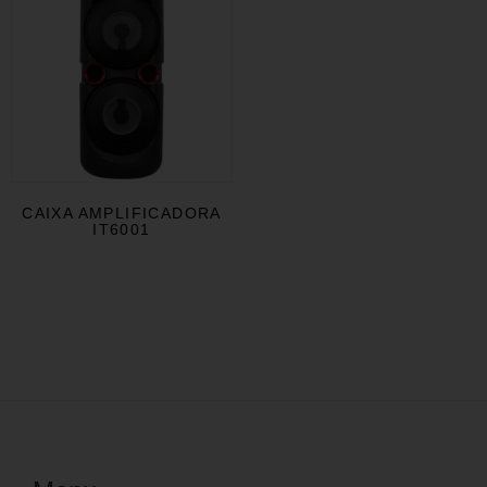
CAIXA AMPLIFICADORA
IT6001