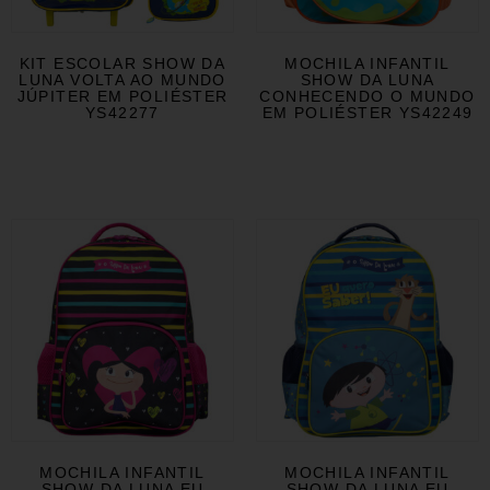
KIT ESCOLAR SHOW DA
MOCHILA INFANTIL
LUNA VOLTA AO MUNDO
SHOW DA LUNA
JÚPITER EM POLIÉSTER
CONHECENDO O MUNDO
YS42277
EM POLIÉSTER YS42249
MOCHILA INFANTIL
MOCHILA INFANTIL
SHOW DA LUNA EU
SHOW DA LUNA EU