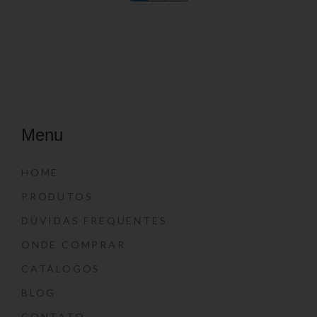
Menu
HOME
PRODUTOS
DÚVIDAS FREQUENTES
ONDE COMPRAR
CATÁLOGOS
BLOG
CONTATO