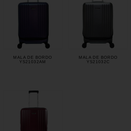
MALA DE BORDO
MALA DE BORDO
YS21032AM
YS21032C