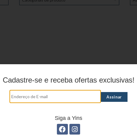
Cadastre-se e receba ofertas exclusivas!
Siga a Yins