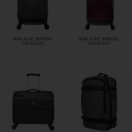
MALA DE BORDO
MALA DE BORDO
YS21032C
YS21032V