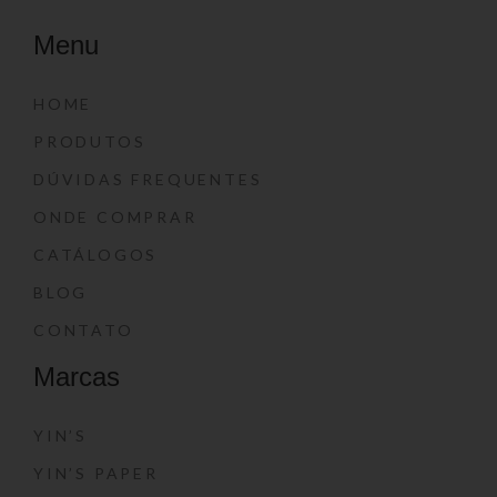
Menu
HOME
PRODUTOS
DÚVIDAS FREQUENTES
ONDE COMPRAR
CATÁLOGOS
BLOG
CONTATO
Marcas
YIN’S
YIN’S PAPER