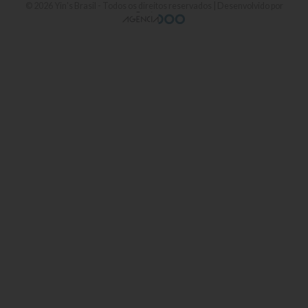
© 2026
Yin's Brasil
- Todos os direitos reservados | Desenvolvido por