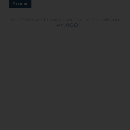
© 2026
Yin's Brasil
- Todos os direitos reservados | Desenvolvido por