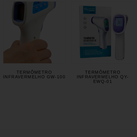
TERMÔMETRO
TERMÔMETRO
INFRAVERMELHO GW-100
INFRAVERMELHO QY-
EWQ-01