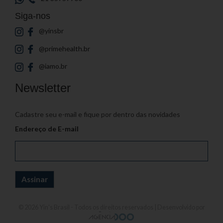
Siga-nos
@yinsbr
@primehealth.br
@iamo.br
Newsletter
Cadastre seu e-mail e fique por dentro das novidades
Endereço de E-mail
© 2026
Yin's Brasil
- Todos os direitos reservados | Desenvolvido por