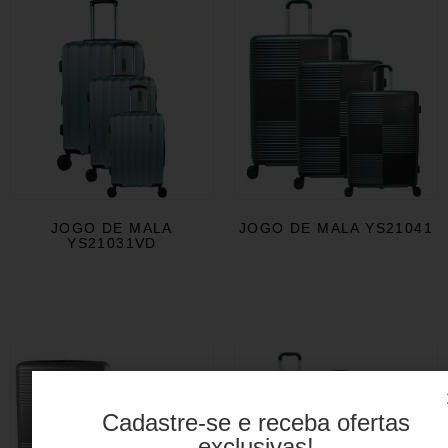
JOGO DE MALA
JOGO DE MALA YS21041
YS21031VD
Cadastre-se e receba ofertas
exclusivas!