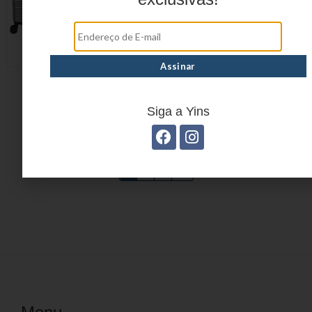
JOGO DE MALA
JOGO DE MALA
YS21041B
YS21041C
Siga a Yins
1
2
3
→