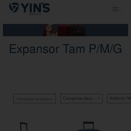
Pular
Toggle n
para
o
conteúdo
Expansor Tam P/M/G
Categorias de produto