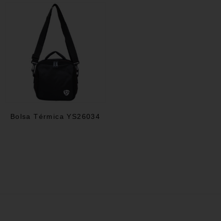
Bolsa Térmica YS26034