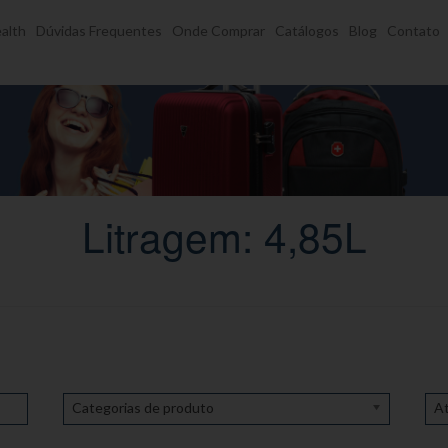
alth
Dúvidas Frequentes
Onde Comprar
Catálogos
Blog
Contato
Litragem: 4,85L
Categorias de produto
At