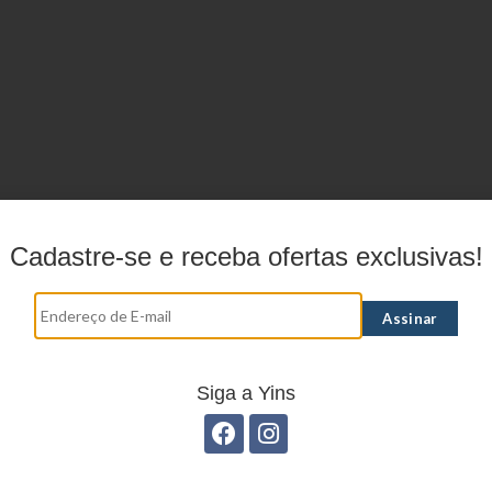
Cadastre-se e receba ofertas exclusivas!
Siga a Yins