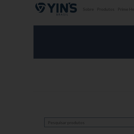
Pular para o conteúdo
Sobre
Produtos
Prime He