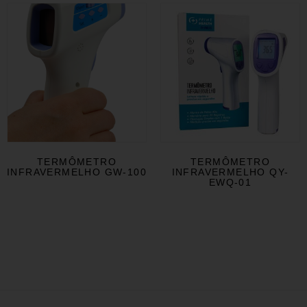
TERMÔMETRO
TERMÔMETRO
INFRAVERMELHO GW-100
INFRAVERMELHO QY-
EWQ-01