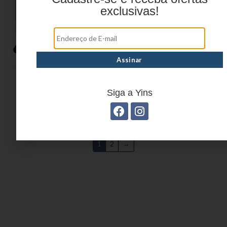
exclusivas!
JOGO DE MALA
JOGO DE MALA
YS21042PA
YS21042RO
Siga a Yins
1
2
→