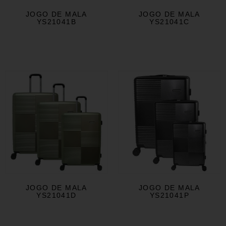
JOGO DE MALA
JOGO DE MALA
YS21041B
YS21041C
JOGO DE MALA
JOGO DE MALA
YS21041D
YS21041P