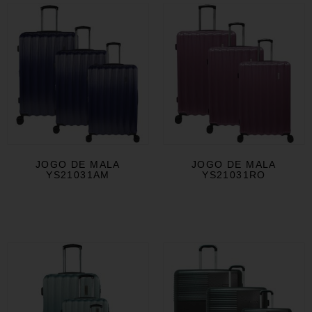
JOGO DE MALA
JOGO DE MALA
YS21031AM
YS21031RO