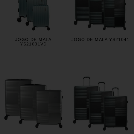
JOGO DE MALA
JOGO DE MALA YS21041
YS21031VD