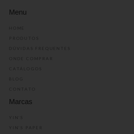
Menu
HOME
PRODUTOS
DÚVIDAS FREQUENTES
ONDE COMPRAR
CATÁLOGOS
BLOG
CONTATO
Marcas
YIN’S
YIN’S PAPER