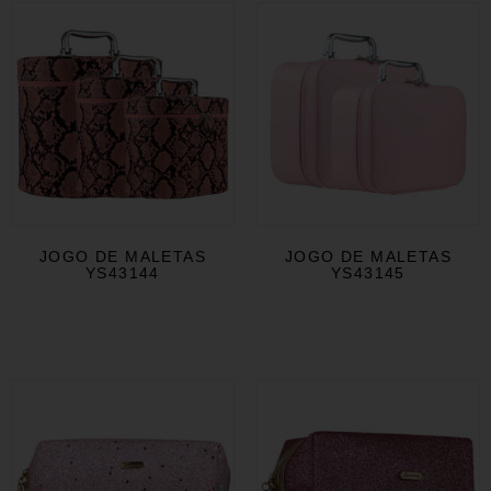
JOGO DE MALETAS
JOGO DE MALETAS
YS43144
YS43145