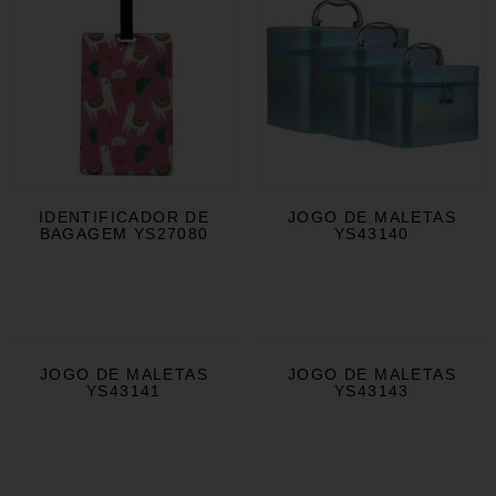
IDENTIFICADOR DE
JOGO DE MALETAS
BAGAGEM YS27080
YS43140
JOGO DE MALETAS
JOGO DE MALETAS
YS43141
YS43143