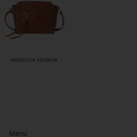
ANGÉLICA YS39018
Menu