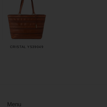
CRISTAL YS39049
Menu