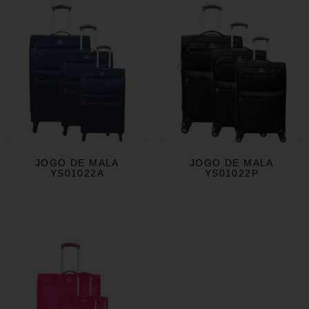
JOGO DE MALA
JOGO DE MALA
YS01022A
YS01022P