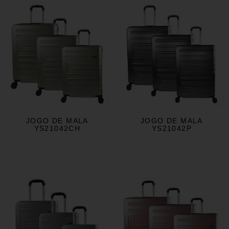
JOGO DE MALA
JOGO DE MALA
YS21042CH
YS21042P