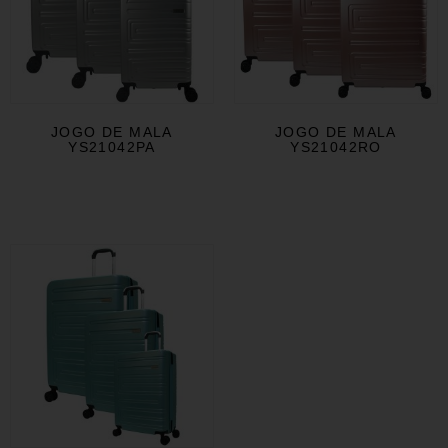
JOGO DE MALA
JOGO DE MALA
YS21042PA
YS21042RO