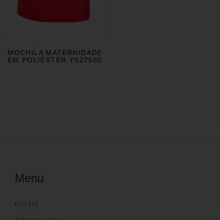
MOCHILA MATERNIDADE
EM POLIÉSTER YS27580
Menu
HOME