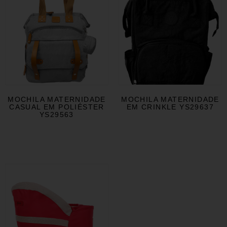
MOCHILA MATERNIDADE
MOCHILA MATERNIDADE
CASUAL EM POLIÉSTER
EM CRINKLE YS29637
YS29563