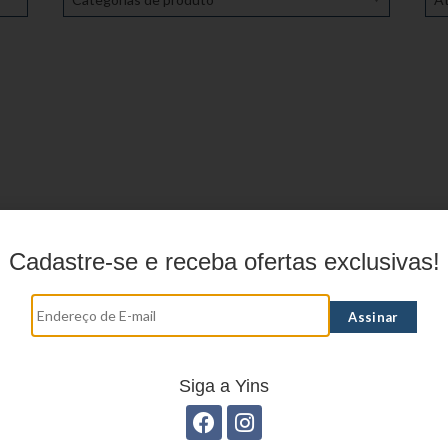
Cadastre-se e receba ofertas exclusivas!
Siga a Yins