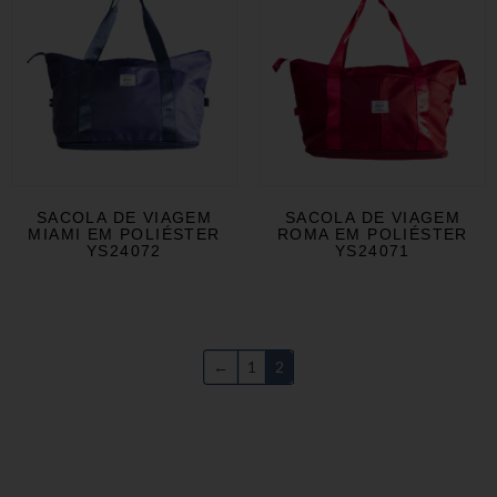
SACOLA DE VIAGEM
SACOLA DE VIAGEM
MIAMI EM POLIÉSTER
ROMA EM POLIÉSTER
YS24072
YS24071
←
1
2