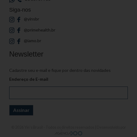
Siga-nos
@yinsbr
@primehealth.br
@iamo.br
Newsletter
Cadastre seu e-mail e fique por dentro das novidades
Endereço de E-mail
© 2026
Yin's Brasil
- Todos os direitos reservados | Desenvolvido por