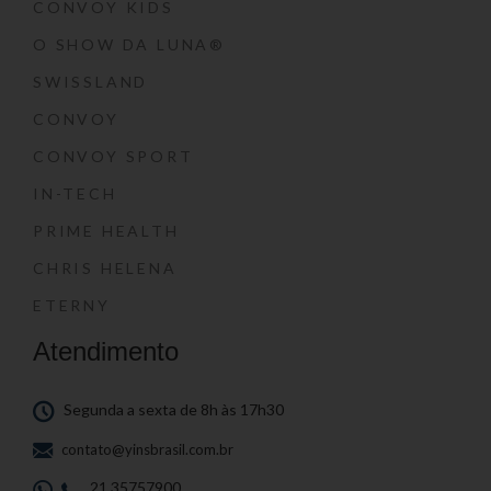
CONVOY KIDS
O SHOW DA LUNA®
SWISSLAND
CONVOY
CONVOY SPORT
IN-TECH
PRIME HEALTH
CHRIS HELENA
ETERNY
Atendimento
Segunda a sexta de 8h às 17h30
contato@yinsbrasil.com.br
21 35757900