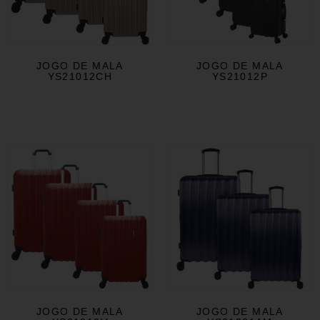
JOGO DE MALA
JOGO DE MALA
YS21012CH
YS21012P
JOGO DE MALA
JOGO DE MALA